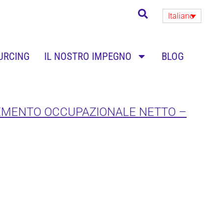
Italiano
URCING
IL NOSTRO IMPEGNO
BLOG
CREMENTO OCCUPAZIONALE NETTO –