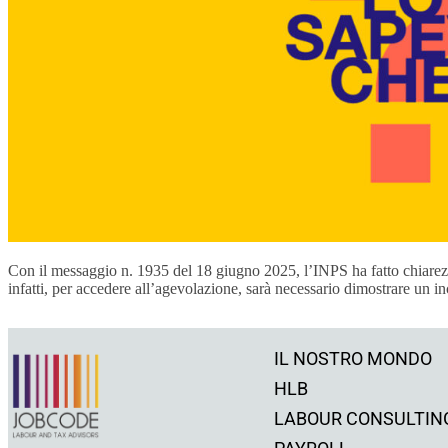
Con il messaggio n. 1935 del 18 giugno 2025, l’INPS ha fatto chiarezza
infatti, per accedere all’agevolazione, sarà necessario dimostrare un in
IL NOSTRO MONDO
HLB
LABOUR CONSULTIN