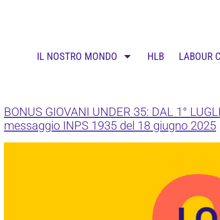
IL NOSTRO MONDO
HLB
LABOUR 
BONUS GIOVANI UNDER 35: DAL 1° LU
messaggio INPS 1935 del 18 giugno 2025