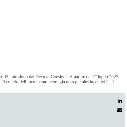
r 35, introdotto dal Decreto Coesione. A partire dal 1° luglio 2025
l criterio dell’incremento netto, già noto per altri incentivi […]