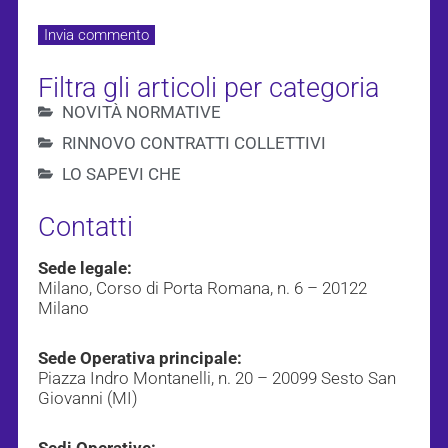
Filtra gli articoli per categoria
NOVITÀ NORMATIVE
RINNOVO CONTRATTI COLLETTIVI
LO SAPEVI CHE
Contatti
Sede legale:
Milano, Corso di Porta Romana, n. 6 – 20122
Milano
Sede Operativa principale:
Piazza Indro Montanelli, n. 20 – 20099 Sesto San
Giovanni (MI)
Sedi Operative: