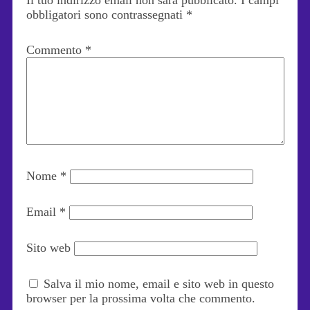
obbligatori sono contrassegnati
*
Commento
*
Nome
*
Email
*
Sito web
Salva il mio nome, email e sito web in questo
browser per la prossima volta che commento.