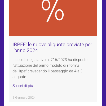
IRPEF: le nuove aliquote previste per
l’anno 2024
Il decreto legislativo n. 216/2023 ha disposto
l’attuazione del primo modulo di riforma
dell’Irpef prevedendo il passaggio da 4 a 3
aliquote.
Scopri di più
3 Gennaio 2024