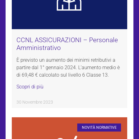
CCNL ASSICURAZIONI – Personale
Amministrativo
È previsto un aumento dei minimi retributivi a
partire dal 1° gennaio 2024. L’aumento medio è
di 69,48 € calcolato sul livello 6 Classe 13.
Scopri di più
30 Novembre 2023
NOVITÀ NORMATIVE