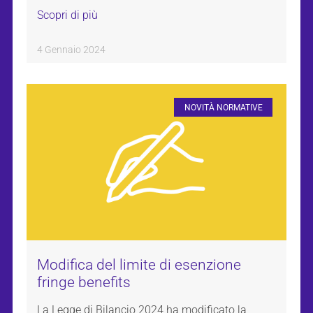
Scopri di più
4 Gennaio 2024
NOVITÀ NORMATIVE
Modifica del limite di esenzione
fringe benefits
La Legge di Bilancio 2024 ha modificato la