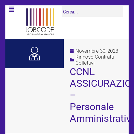
Novembre 30, 2023
Rinnovo Contratti
Collettivi
CCNL
ASSICURAZIO
–
Personale
Amministrativ