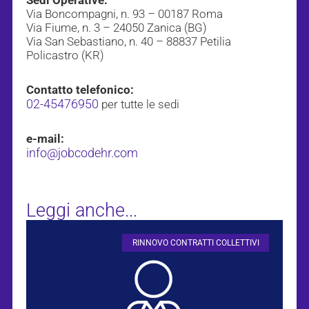
Via Boncompagni, n. 93 – 00187 Roma
Via Fiume, n. 3 – 24050 Zanica (BG)
Via San Sebastiano, n. 40 – 88837 Petilia
Policastro (KR)
Contatto telefonico:
02-45476950
per tutte le sedi
e-mail:
info@jobcodehr.com
Leggi anche...
RINNOVO CONTRATTI COLLETTIVI