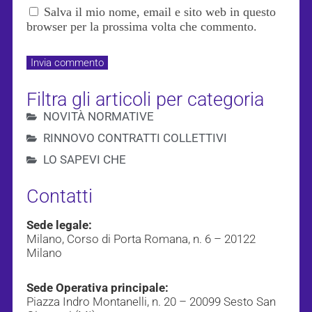
Salva il mio nome, email e sito web in questo
browser per la prossima volta che commento.
Filtra gli articoli per categoria
NOVITÀ NORMATIVE
RINNOVO CONTRATTI COLLETTIVI
LO SAPEVI CHE
Contatti
Sede legale:
Milano, Corso di Porta Romana, n. 6 – 20122
Milano
Sede Operativa principale:
Piazza Indro Montanelli, n. 20 – 20099 Sesto San