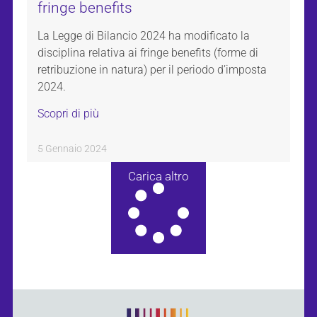
fringe benefits
La Legge di Bilancio 2024 ha modificato la
disciplina relativa ai fringe benefits (forme di
retribuzione in natura) per il periodo d’imposta
2024.
Scopri di più
5 Gennaio 2024
Carica altro