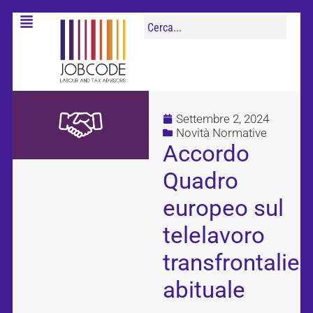
Settembre 2, 2024
Novità Normative
Accordo
Quadro
europeo sul
telelavoro
transfrontalier
abituale