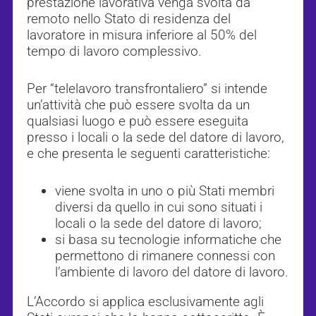
prestazione lavorativa venga svolta da
remoto nello Stato di residenza del
lavoratore in misura inferiore al 50% del
tempo di lavoro complessivo.
Per “telelavoro transfrontaliero” si intende
un’attività che può essere svolta da un
qualsiasi luogo e può essere eseguita
presso i locali o la sede del datore di lavoro,
e che presenta le seguenti caratteristiche:
viene svolta in uno o più Stati membri
diversi da quello in cui sono situati i
locali o la sede del datore di lavoro;
si basa su tecnologie informatiche che
permettono di rimanere connessi con
l’ambiente di lavoro del datore di lavoro.
L’Accordo si applica esclusivamente agli