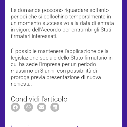
Le domande possono riguardare soltanto
periodi che si collochino temporalmente in
un momento successivo alla data di entrata
in vigore dell’Accordo per entrambi gli Stati
firmatari interessati.
È possibile mantenere l’applicazione della
legislazione sociale dello Stato firmatario in
cui ha sede l’impresa per un periodo
massimo di 3 anni, con possibilità di
proroga previa presentazione di nuova
richiesta.
Condividi l'articolo