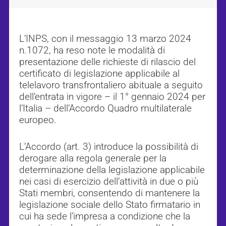
L’INPS, con il messaggio 13 marzo 2024
n.1072, ha reso note le modalità di
presentazione delle richieste di rilascio del
certificato di legislazione applicabile al
telelavoro transfrontaliero abituale a seguito
dell’entrata in vigore – il 1° gennaio 2024 per
l’Italia – dell’Accordo Quadro multilaterale
europeo.
L’Accordo (art. 3) introduce la possibilità di
derogare alla regola generale per la
determinazione della legislazione applicabile
nei casi di esercizio dell’attività in due o più
Stati membri, consentendo di mantenere la
legislazione sociale dello Stato firmatario in
cui ha sede l’impresa a condizione che la