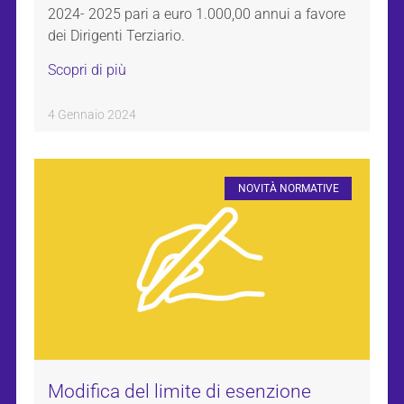
2024- 2025 pari a euro 1.000,00 annui a favore
dei Dirigenti Terziario.
Scopri di più
4 Gennaio 2024
NOVITÀ NORMATIVE
Modifica del limite di esenzione