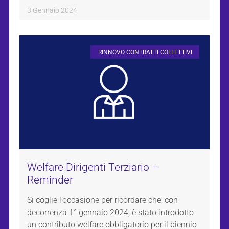
3 Gennaio 2024
RINNOVO CONTRATTI COLLETTIVI
Welfare Dirigenti Terziario –
Reminder
Si coglie l’occasione per ricordare che, con
decorrenza 1° gennaio 2024, è stato introdotto
un contributo welfare obbligatorio per il biennio