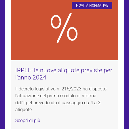
NOVITÀ NORMATIVE
IRPEF: le nuove aliquote previste per
l’anno 2024
Il decreto legislativo n. 216/2023 ha disposto
l’attuazione del primo modulo di riforma
dell’Irpef prevedendo il passaggio da 4 a 3
aliquote.
Scopri di più