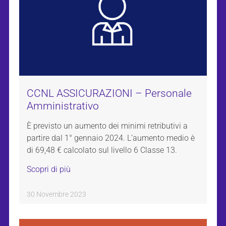
CCNL ASSICURAZIONI – Personale
Amministrativo
È previsto un aumento dei minimi retributivi a
partire dal 1° gennaio 2024. L’aumento medio è
di 69,48 € calcolato sul livello 6 Classe 13.
Scopri di più
30 Novembre 2023