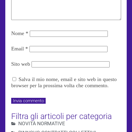
Nome
*
Email
*
Sito web
Salva il mio nome, email e sito web in questo
browser per la prossima volta che commento.
Filtra gli articoli per categoria
NOVITÀ NORMATIVE