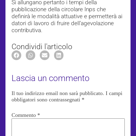
Si allungano pertanto i tempi della
pubblicazione della circolare Inps che
definirà le modalità attuative e permetterà ai
datori di lavoro di fruire dell’agevolazione
contributiva.
Condividi l'articolo
Lascia un commento
Il tuo indirizzo email non sarà pubblicato.
I campi
obbligatori sono contrassegnati
*
Commento
*