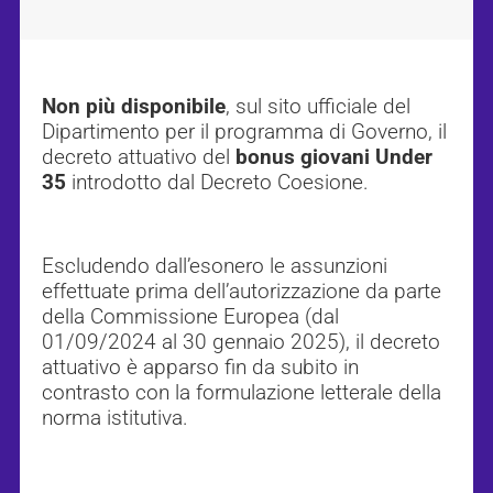
Non più disponibile
, sul sito ufficiale del
Dipartimento per il programma di Governo, il
decreto attuativo del
bonus giovani Under
35
introdotto dal Decreto Coesione.
Escludendo dall’esonero le assunzioni
effettuate prima dell’autorizzazione da parte
della Commissione Europea (dal
01/09/2024 al 30 gennaio 2025), il decreto
attuativo è apparso fin da subito in
contrasto con la formulazione letterale della
norma istitutiva.