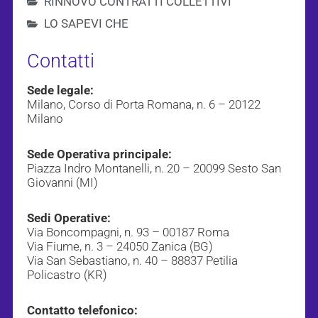
RINNOVO CONTRATTI COLLETTIVI
LO SAPEVI CHE
Contatti
Sede legale:
Milano, Corso di Porta Romana, n. 6 – 20122
Milano
Sede Operativa principale:
Piazza Indro Montanelli, n. 20 – 20099 Sesto San
Giovanni (MI)
Sedi Operative:
Via Boncompagni, n. 93 – 00187 Roma
Via Fiume, n. 3 – 24050 Zanica (BG)
Via San Sebastiano, n. 40 – 88837 Petilia
Policastro (KR)
Contatto telefonico: