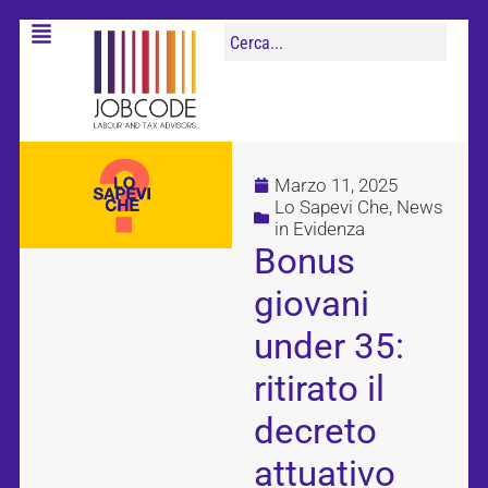
Marzo 11, 2025
Lo Sapevi Che
,
News
in Evidenza
Bonus
giovani
under 35:
ritirato il
decreto
attuativo