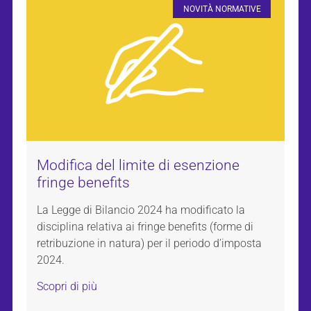
NOVITÀ NORMATIVE
Modifica del limite di esenzione
fringe benefits
La Legge di Bilancio 2024 ha modificato la
disciplina relativa ai fringe benefits (forme di
retribuzione in natura) per il periodo d’imposta
2024.
Scopri di più