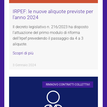
IRPEF: le nuove aliquote previste per
l’anno 2024
Il decreto legislativo n. 216/2023 ha disposto
l’attuazione del primo modulo di riforma
dell’Irpef prevedendo il passaggio da 4 a 3
aliquote.
Scopri di più
3 Gennaio 2024
RINNOVO CONTRATTI COLLETTIVI