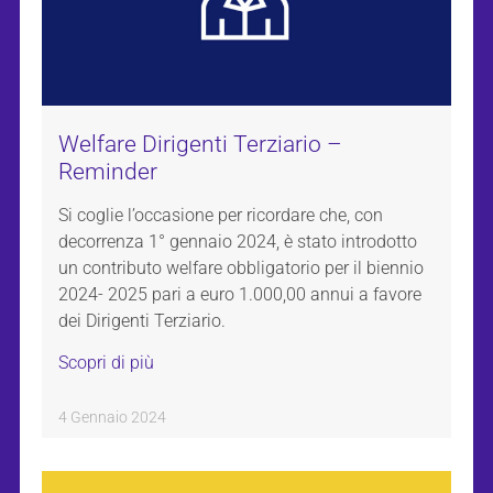
Welfare Dirigenti Terziario –
Reminder
Si coglie l’occasione per ricordare che, con
decorrenza 1° gennaio 2024, è stato introdotto
un contributo welfare obbligatorio per il biennio
2024- 2025 pari a euro 1.000,00 annui a favore
dei Dirigenti Terziario.
Scopri di più
4 Gennaio 2024