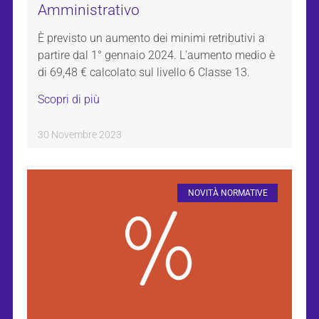
Amministrativo
È previsto un aumento dei minimi retributivi a
partire dal 1° gennaio 2024. L’aumento medio è
di 69,48 € calcolato sul livello 6 Classe 13.
Scopri di più
30 Novembre 2023
NOVITÀ NORMATIVE