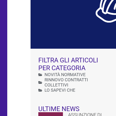
FILTRA GLI ARTICOLI
PER CATEGORIA
NOVITÀ NORMATIVE
RINNOVO CONTRATTI
COLLETTIVI
LO SAPEVI CHE
ULTIME NEWS
ASSUNZIONE DI