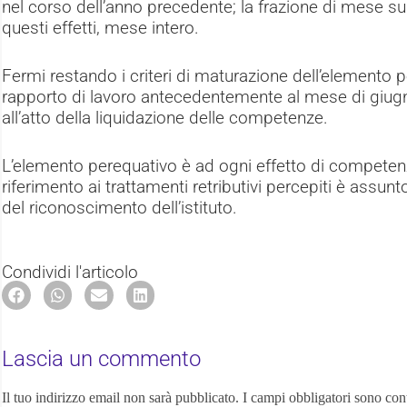
nel corso dell’anno precedente; la frazione di mese su
questi effetti, mese intero.
Fermi restando i criteri di maturazione dell’elemento p
rapporto di lavoro antecedentemente al mese di giugn
all’atto della liquidazione delle competenze.
L’elemento perequativo è ad ogni effetto di competenz
riferimento ai trattamenti retributivi percepiti è assun
del riconoscimento dell’istituto.
Condividi l'articolo
Lascia un commento
Il tuo indirizzo email non sarà pubblicato.
I campi obbligatori sono con