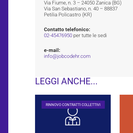
Via Fiume, n. 3 – 24050 Zanica (BG)
Via San Sebastiano, n. 40 – 88837
Petilia Policastro (KR)
Contatto telefonico:
02-45476950
per tutte le sedi
e-mail:
info@jobcodehr.com
LEGGI ANCHE...
RINNOVO CONTRATTI COLLETTIVI