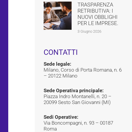
TRASPARENZA
RETRIBUTIVA: I
NUOVI OBBLIGHI
PER LE IMPRESE.
3 Giugno 2026
CONTATTI
Sede legale:
Milano, Corso di Porta Romana, n. 6
– 20122 Milano
Sede Operativa principale:
Piazza Indro Montanelli, n. 20 –
20099 Sesto San Giovanni (MI)
Sedi Operative:
Via Boncompagni, n. 93 – 00187
Roma