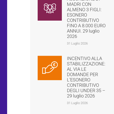
MADRI CON
ALMENO 3 FIGLI:
ESONERO
CONTRIBUTIVO
FINO A 8.000 EURO
ANNUI. 29 luglio
2026
31 Luglio 2026
INCENTIVO ALLA
STABILIZZAZIONE:
AL VIA LE
DOMANDE PER
L’ESONERO
CONTRIBUTIVO
DEGLI UNDER 35 –
29 luglio 2026
31 Luglio 2026