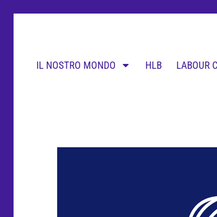
IL NOSTRO MONDO
HLB
LABOUR 