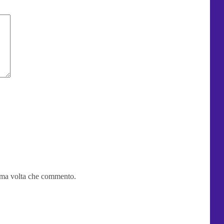
sima volta che commento.