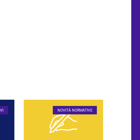
VI
NOVITÀ NORMATIVE