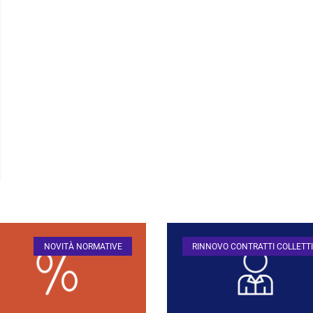
NOVITÀ NORMATIVE
RINNOVO CONTRATTI COLLETTI