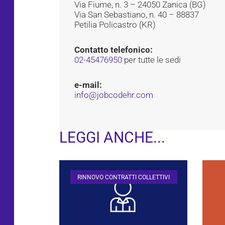
Via Fiume, n. 3 – 24050 Zanica (BG)
Via San Sebastiano, n. 40 – 88837
Petilia Policastro (KR)
Contatto telefonico:
02-45476950
per tutte le sedi
e-mail:
info@jobcodehr.com
LEGGI ANCHE...
RINNOVO CONTRATTI COLLETTIVI