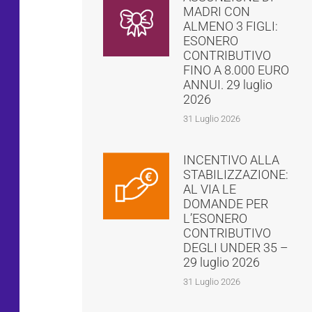
MADRI CON
ALMENO 3 FIGLI:
ESONERO
CONTRIBUTIVO
FINO A 8.000 EURO
ANNUI. 29 luglio
2026
31 Luglio 2026
INCENTIVO ALLA
STABILIZZAZIONE:
AL VIA LE
DOMANDE PER
L’ESONERO
CONTRIBUTIVO
DEGLI UNDER 35 –
29 luglio 2026
31 Luglio 2026