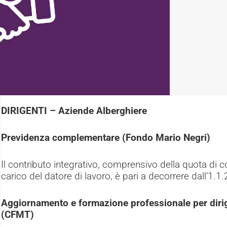
DIRIGENTI – Aziende Alberghiere
Previdenza complementare (Fondo Mario Negri)
Il contributo integrativo, comprensivo della quota di c
carico del datore di lavoro, è pari a decorrere dall’1.1
Aggiornamento e formazione professionale per dirige
(CFMT)