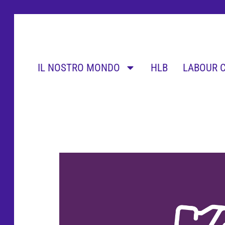
IL NOSTRO MONDO
HLB
LABOUR 