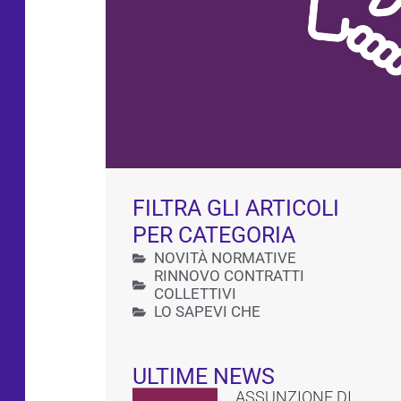
FILTRA GLI ARTICOLI
PER CATEGORIA
NOVITÀ NORMATIVE
RINNOVO CONTRATTI
COLLETTIVI
LO SAPEVI CHE
ULTIME NEWS
ASSUNZIONE DI