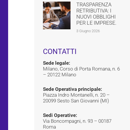
TRASPARENZA
RETRIBUTIVA: I
NUOVI OBBLIGHI
PER LE IMPRESE.
3 Giugno 2026
CONTATTI
Sede legale:
Milano, Corso di Porta Romana, n. 6
– 20122 Milano
Sede Operativa principale:
Piazza Indro Montanelli, n. 20 –
20099 Sesto San Giovanni (MI)
Sedi Operative:
Via Boncompagni, n. 93 – 00187
Roma