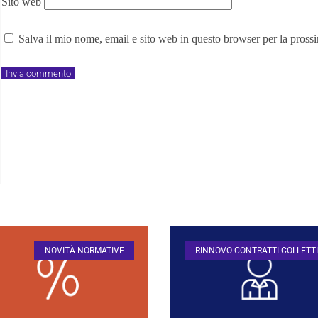
Sito web
Salva il mio nome, email e sito web in questo browser per la pros
NOVITÀ NORMATIVE
RINNOVO CONTRATTI COLLETTI