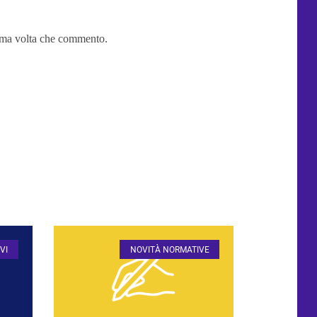
sima volta che commento.
VI
NOVITÀ NORMATIVE