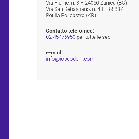
Via Fiume, n. 3 – 24050 Zanica (BG)
Via San Sebastiano, n. 40 – 88837
Petilia Policastro (KR)
Contatto telefonico:
02-45476950
per tutte le sedi
e-mail:
info@jobcodehr.com