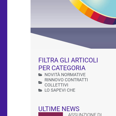
FILTRA GLI ARTICOLI
PER CATEGORIA
NOVITÀ NORMATIVE
RINNOVO CONTRATTI
COLLETTIVI
LO SAPEVI CHE
ULTIME NEWS
ASSUNZIONE DI