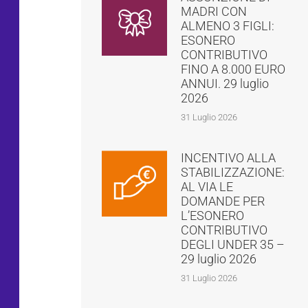
MADRI CON
ALMENO 3 FIGLI:
ESONERO
CONTRIBUTIVO
FINO A 8.000 EURO
ANNUI. 29 luglio
2026
31 Luglio 2026
INCENTIVO ALLA
STABILIZZAZIONE:
AL VIA LE
DOMANDE PER
L’ESONERO
CONTRIBUTIVO
DEGLI UNDER 35 –
29 luglio 2026
31 Luglio 2026