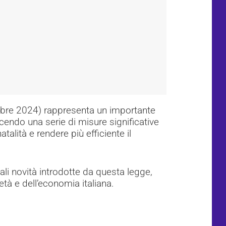
mbre 2024) rappresenta un importante
cendo una serie di misure significative
talità e rendere più efficiente il
ali novità introdotte da questa legge,
età e dell’economia italiana.