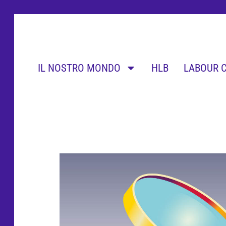
IL NOSTRO MONDO
HLB
LABOUR 