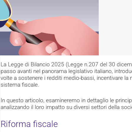
La Legge di Bilancio 2025 (Legge n.207 del 30 dice
passo avanti nel panorama legislativo italiano, introdu
volte a sostenere i redditi medio-bassi, incentivare la na
sistema fiscale.
In questo articolo, esamineremo in dettaglio le princip
analizzando il loro impatto su diversi settori della soci
Riforma fiscale