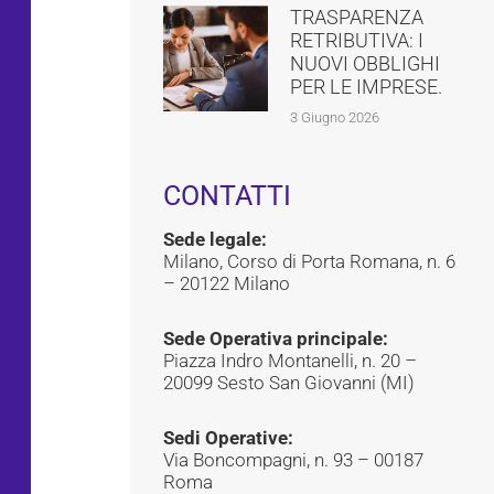
TRASPARENZA
RETRIBUTIVA: I
NUOVI OBBLIGHI
PER LE IMPRESE.
3 Giugno 2026
CONTATTI
Sede legale:
Milano, Corso di Porta Romana, n. 6
– 20122 Milano
Sede Operativa principale:
Piazza Indro Montanelli, n. 20 –
20099 Sesto San Giovanni (MI)
Sedi Operative:
Via Boncompagni, n. 93 – 00187
Roma