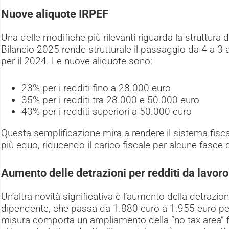
Nuove aliquote IRPEF
Una delle modifiche più rilevanti riguarda la struttura 
Bilancio 2025 rende strutturale il passaggio da 4 a 3 
per il 2024. Le nuove aliquote sono:
23% per i redditi fino a 28.000 euro
35% per i redditi tra 28.000 e 50.000 euro
43% per i redditi superiori a 50.000 euro
Questa semplificazione mira a rendere il sistema fisc
più equo, riducendo il carico fiscale per alcune fasce d
Aumento delle detrazioni per redditi da lavor
Un’altra novità significativa è l’aumento della detrazion
dipendente, che passa da 1.880 euro a 1.955 euro per
misura comporta un ampliamento della “no tax area” 