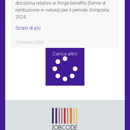
disciplina relativa ai fringe benefits (forme di
retribuzione in natura) per il periodo d’imposta
2024.
Scopri di più
5 Gennaio 2024
Carica altro