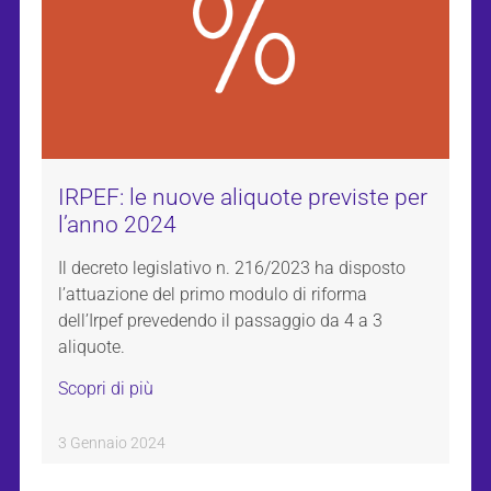
IRPEF: le nuove aliquote previste per
l’anno 2024
Il decreto legislativo n. 216/2023 ha disposto
l’attuazione del primo modulo di riforma
dell’Irpef prevedendo il passaggio da 4 a 3
aliquote.
Scopri di più
3 Gennaio 2024