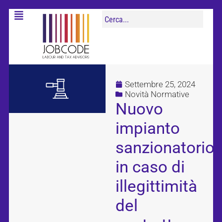
Settembre 25, 2024
Novità Normative
Nuovo
impianto
sanzionatorio
in caso di
illegittimità
del