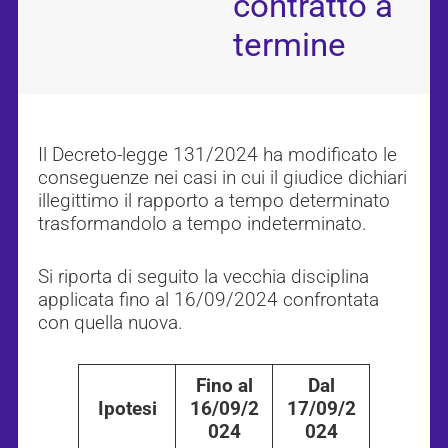
contratto a
termine
Il Decreto-legge 131/2024 ha modificato le
conseguenze nei casi in cui il giudice dichiari
illegittimo il rapporto a tempo determinato
trasformandolo a tempo indeterminato.
Si riporta di seguito la vecchia disciplina
applicata fino al 16/09/2024 confrontata
con quella nuova.
Fino al
Dal
Ipotesi
16/09/2
17/09/2
024
024