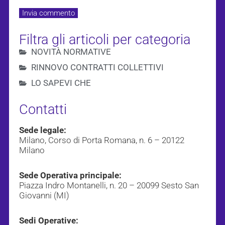
Filtra gli articoli per categoria
NOVITÀ NORMATIVE
RINNOVO CONTRATTI COLLETTIVI
LO SAPEVI CHE
Contatti
Sede legale:
Milano, Corso di Porta Romana, n. 6 – 20122
Milano
Sede Operativa principale:
Piazza Indro Montanelli, n. 20 – 20099 Sesto San
Giovanni (MI)
Sedi Operative: