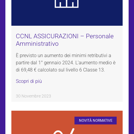
CCNL ASSICURAZIONI – Personale
Amministrativo
È previsto un aumento dei minimi retributivi a
partire dal 1° gennaio 2024. L’aumento medio è
di 69,48 € calcolato sul livello 6 Classe 13.
Scopri di più
30 Novembre 2023
NOVITÀ NORMATIVE