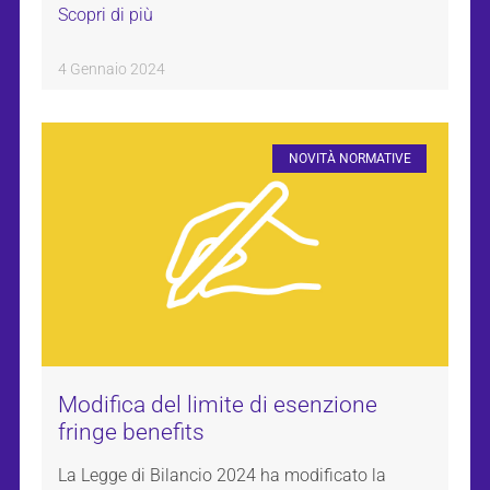
Scopri di più
4 Gennaio 2024
NOVITÀ NORMATIVE
Modifica del limite di esenzione
fringe benefits
La Legge di Bilancio 2024 ha modificato la