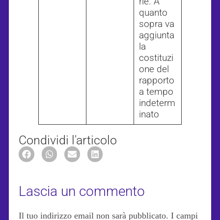
rie. A
quanto
sopra va
aggiunta
la
costituzi
one del
rapporto
a tempo
indeterm
inato
Condividi l'articolo
Lascia un commento
Il tuo indirizzo email non sarà pubblicato.
I campi