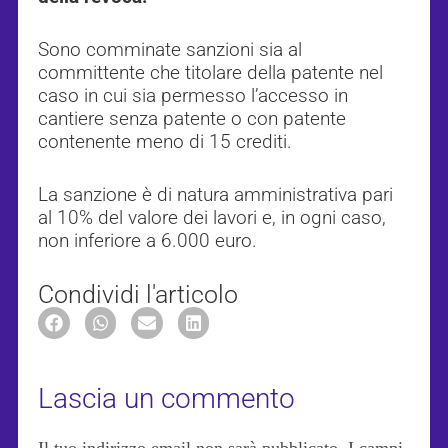
Sono comminate sanzioni sia al
committente che titolare della patente nel
caso in cui sia permesso l’accesso in
cantiere senza patente o con patente
contenente meno di 15 crediti.
La sanzione è di natura amministrativa pari
al 10% del valore dei lavori e, in ogni caso,
non inferiore a 6.000 euro.
Condividi l'articolo
Lascia un commento