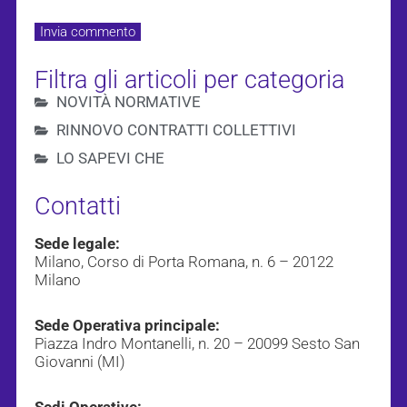
Filtra gli articoli per categoria
NOVITÀ NORMATIVE
RINNOVO CONTRATTI COLLETTIVI
LO SAPEVI CHE
Contatti
Sede legale:
Milano, Corso di Porta Romana, n. 6 – 20122
Milano
Sede Operativa principale:
Piazza Indro Montanelli, n. 20 – 20099 Sesto San
Giovanni (MI)