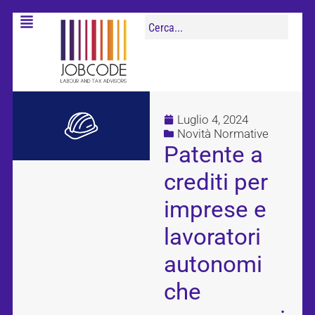
Luglio 4, 2024
Novità Normative
Patente a
crediti per
imprese e
lavoratori
autonomi
che