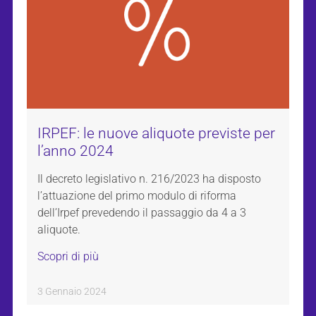
IRPEF: le nuove aliquote previste per
l’anno 2024
Il decreto legislativo n. 216/2023 ha disposto
l’attuazione del primo modulo di riforma
dell’Irpef prevedendo il passaggio da 4 a 3
aliquote.
Scopri di più
3 Gennaio 2024