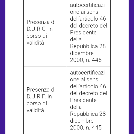
autocertificazi
one ai sensi
dell’articolo 46
Presenza di
del decreto del
D.U.R.C. in
Presidente
corso di
della
validità
Repubblica 28
dicembre
2000, n. 445
autocertificazi
one ai sensi
dell’articolo 46
Presenza di
del decreto del
D.U.R.F. in
Presidente
corso di
della
validità
Repubblica 28
dicembre
2000, n. 445