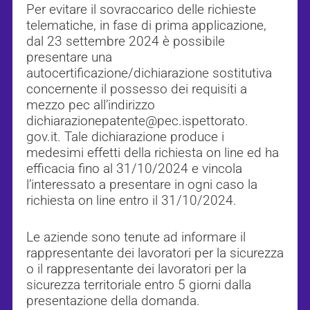
Per evitare il sovraccarico delle richieste
telematiche, in fase di prima applicazione,
dal 23 settembre 2024 è possibile
presentare una
autocertificazione/dichiarazione sostitutiva
concernente il possesso dei requisiti a
mezzo pec all’indirizzo
dichiarazionepatente@pec.ispettorato.
gov.it. Tale dichiarazione produce i
medesimi effetti della richiesta on line ed ha
efficacia fino al 31/10/2024 e vincola
l’interessato a presentare in ogni caso la
richiesta on line entro il 31/10/2024.
Le aziende sono tenute ad informare il
rappresentante dei lavoratori per la sicurezza
o il rappresentante dei lavoratori per la
sicurezza territoriale entro 5 giorni dalla
presentazione della domanda.