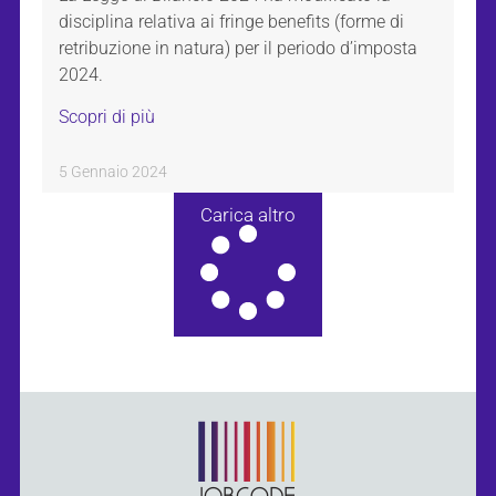
disciplina relativa ai fringe benefits (forme di
retribuzione in natura) per il periodo d’imposta
2024.
Scopri di più
5 Gennaio 2024
Carica altro