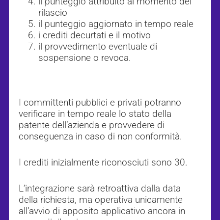
il punteggio attribuito al momento del
rilascio
il punteggio aggiornato in tempo reale
i crediti decurtati e il motivo
il provvedimento eventuale di
sospensione o revoca.
I committenti pubblici e privati potranno
verificare in tempo reale lo stato della
patente dell’azienda e provvedere di
conseguenza in caso di non conformità.
I crediti inizialmente riconosciuti sono 30.
L’integrazione sarà retroattiva dalla data
della richiesta, ma operativa unicamente
all’avvio di apposito applicativo ancora in