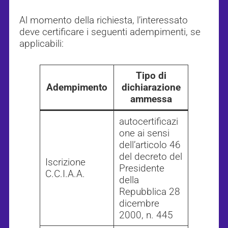
Al momento della richiesta, l’interessato
deve certificare i seguenti adempimenti, se
applicabili:
Tipo di
Adempimento
dichiarazione
ammessa
autocertificazi
one ai sensi
dell’articolo 46
del decreto del
Iscrizione
Presidente
C.C.I.A.A.
della
Repubblica 28
dicembre
2000, n. 445