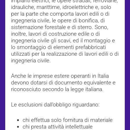
impianti elettrici, le opere stradali, ferroviarie,
idrauliche, marittime, idroelettriche e, solo
per la parte che comporta lavori edili o di
ingegneria civile, le opere di bonifica, di
sistemazione forestale e di sterro. Sono,
inoltre, lavori di costruzione edile o di
ingegneria civile gli scavi, ed il montaggio e
lo smontaggio di elementi prefabbricati
utilizzati per la realizzazione di lavori edili o di
ingegneria civile.
Anche le imprese estere operanti in Italia
devono dotarsi di documento equivalente e
riconosciuto secondo la legge italiana.
Le esclusioni dall’obbligo riguardano:
chi effettua solo fornitura di materiale
chi presta attività intellettuale