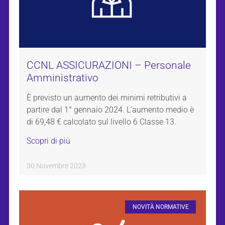
CCNL ASSICURAZIONI – Personale
Amministrativo
È previsto un aumento dei minimi retributivi a
partire dal 1° gennaio 2024. L’aumento medio è
di 69,48 € calcolato sul livello 6 Classe 13.
Scopri di più
30 Novembre 2023
NOVITÀ NORMATIVE