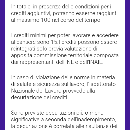
In totale, in presenze delle condizioni per i
crediti aggiuntivi, potranno esserne raggiunti
al massimo 100 nel corso del tempo.
I crediti minimi per poter lavorare e accedere
al cantiere sono 15.I crediti possono essere
reintegrati solo previa valutazione di
apposita commissione territoriale composta
dai rappresentanti dell’INL e dell’INAIL.
In caso di violazione delle norme in materia
di salute e sicurezza sul lavoro, l’Ispettorato
Nazionale del Lavoro provvede alla
decurtazione dei crediti.
Sono previste decurtazioni più o meno
significative a seconda dell’inadempimento,
la decurtazione è correlata alle risultanze dei