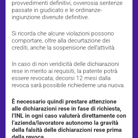
provvedimenti definitivi, ovverosia sentenze
passate in giudicato e le ordinanze-
ingiunzione divenute definitive.
Si ricorda che alcune violazioni possono
comportare, oltre alla decurtazione dei
crediti, anche la sospensione dell’attività.
In caso di non veridicità delle dichiarazioni
rese in merito ai requisiti, la patente potrà
essere revocata; decorsi 12 mesi dalla
revoca sarà possibile richiederne una nuova.
È necessario quindi prestare attenzione
alle dichiarazioni rese in fase di richiesta,
l’INL in ogni caso valuterà direttamente con
l’azienda/lavoratore autonomo la gravità
della falsità delle dichiarazioni rese prima
della revoca.