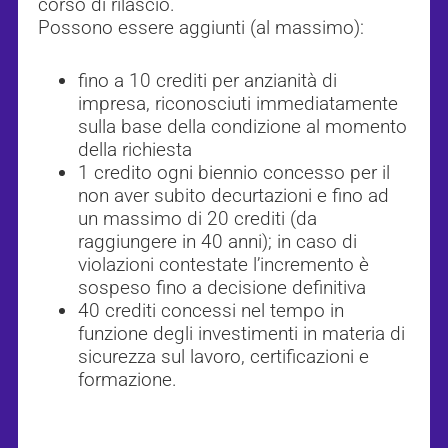
corso di rilascio.
Possono essere aggiunti (al massimo):
fino a 10 crediti per anzianità di
impresa, riconosciuti immediatamente
sulla base della condizione al momento
della richiesta
1 credito ogni biennio concesso per il
non aver subito decurtazioni e fino ad
un massimo di 20 crediti (da
raggiungere in 40 anni); in caso di
violazioni contestate l’incremento è
sospeso fino a decisione definitiva
40 crediti concessi nel tempo in
funzione degli investimenti in materia di
sicurezza sul lavoro, certificazioni e
formazione.