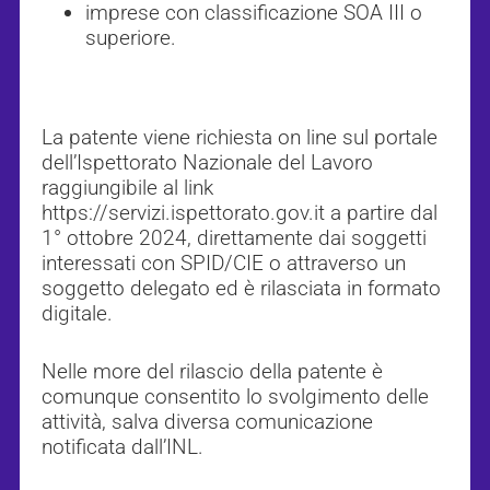
imprese con classificazione SOA III o
superiore.
La patente viene richiesta on line sul portale
dell’Ispettorato Nazionale del Lavoro
raggiungibile al link
https://servizi.ispettorato.gov.it a partire dal
1° ottobre 2024, direttamente dai soggetti
interessati con SPID/CIE o attraverso un
soggetto delegato ed è rilasciata in formato
digitale.
Nelle more del rilascio della patente è
comunque consentito lo svolgimento delle
attività, salva diversa comunicazione
notificata dall’INL.