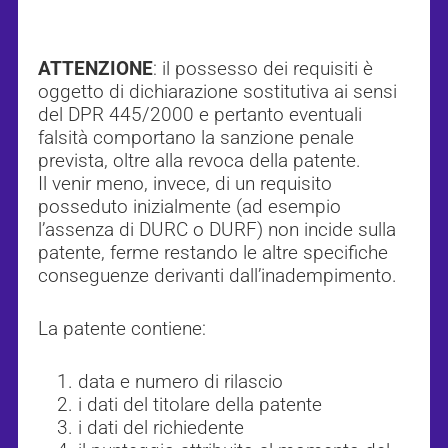
ATTENZIONE
: il possesso dei requisiti è
oggetto di dichiarazione sostitutiva ai sensi
del DPR 445/2000 e pertanto eventuali
falsità comportano la sanzione penale
prevista, oltre alla revoca della patente.
Il venir meno, invece, di un requisito
posseduto inizialmente (ad esempio
l’assenza di DURC o DURF) non incide sulla
patente, ferme restando le altre specifiche
conseguenze derivanti dall’inadempimento.
La patente contiene:
data e numero di rilascio
i dati del titolare della patente
i dati del richiedente