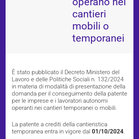
operano nei
cantieri
mobili o
temporanei
È stato pubblicato il Decreto Ministero del
Lavoro e delle Politiche Sociali n. 132/2024
in materia di modalità di presentazione della
domanda per il conseguimento della patente
per le imprese e i lavoratori autonomi
operanti nei cantieri temporanei o mobili.
La patente a crediti della cantieristica
temporanea entra in vigore dal
01/10/2024
.