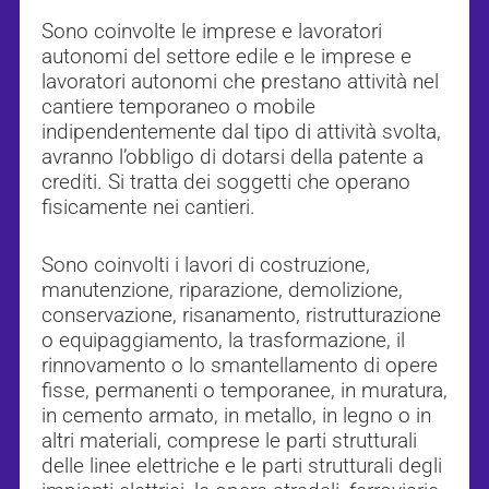
Sono coinvolte le imprese e lavoratori
autonomi del settore edile e le imprese e
lavoratori autonomi che prestano attività nel
cantiere temporaneo o mobile
indipendentemente dal tipo di attività svolta,
avranno l’obbligo di dotarsi della patente a
crediti. Si tratta dei soggetti che operano
fisicamente nei cantieri.
Sono coinvolti i lavori di costruzione,
manutenzione, riparazione, demolizione,
conservazione, risanamento, ristrutturazione
o equipaggiamento, la trasformazione, il
rinnovamento o lo smantellamento di opere
fisse, permanenti o temporanee, in muratura,
in cemento armato, in metallo, in legno o in
altri materiali, comprese le parti strutturali
delle linee elettriche e le parti strutturali degli