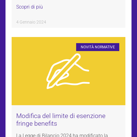
Scopri di più
4 Gennaio 2024
NOVITÀ NORMATIVE
Modifica del limite di esenzione
fringe benefits
La Legge di Bilancio 2024 ha modificato la