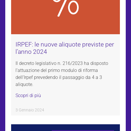
IRPEF: le nuove aliquote previste per
l’anno 2024
Il decreto legislativo n. 216/2023 ha disposto
l’attuazione del primo modulo di riforma
dell’Irpef prevedendo il passaggio da 4 a 3
aliquote.
Scopri di più
3 Gennaio 2024