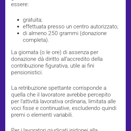
essere:
gratuita;
effettuata presso un centro autorizzato;
di almeno 250 grammi (donazione
completa).
La giornata (o le ore) di assenza per
donazione dà diritto all’accredito della
contribuzione figurativa, utile ai fini
pensionistici.
La retribuzione spettante corrisponde a
quella che il lavoratore avrebbe percepito
per l’attività lavorativa ordinaria, limitata alle
voci fisse e continuative, escludendo quindi
premi o elementi variabili.
Per i lavoratori giudicati inidonei alla