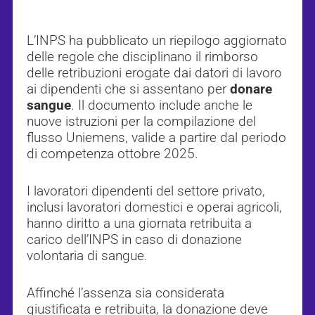
L’INPS ha pubblicato un riepilogo aggiornato
delle regole che disciplinano il rimborso
delle retribuzioni erogate dai datori di lavoro
ai dipendenti che si assentano per
donare
sangue
. Il documento include anche le
nuove istruzioni per la compilazione del
flusso Uniemens, valide a partire dal periodo
di competenza ottobre 2025.
I lavoratori dipendenti del settore privato,
inclusi lavoratori domestici e operai agricoli,
hanno diritto a una giornata retribuita a
carico dell’INPS in caso di donazione
volontaria di sangue.
Affinché l’assenza sia considerata
giustificata e retribuita, la donazione deve