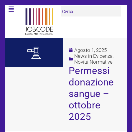
Agosto 1, 2025
News in Evidenza
,
Novità Normative
Permessi
donazione
sangue –
ottobre
2025