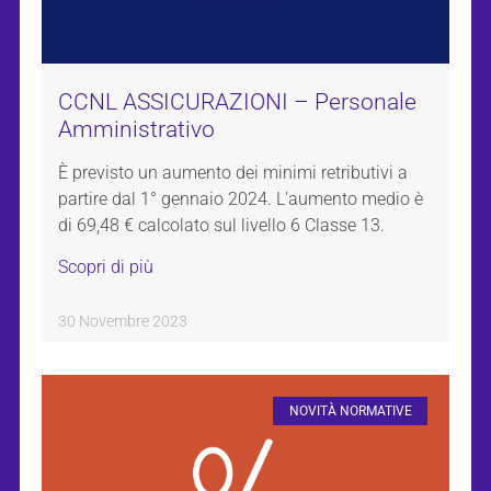
CCNL ASSICURAZIONI – Personale
Amministrativo
È previsto un aumento dei minimi retributivi a
partire dal 1° gennaio 2024. L’aumento medio è
di 69,48 € calcolato sul livello 6 Classe 13.
Scopri di più
30 Novembre 2023
NOVITÀ NORMATIVE