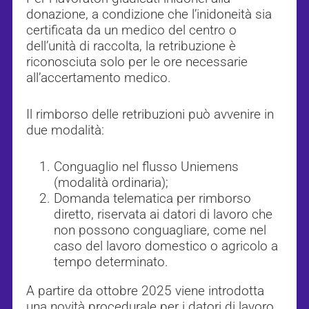
donazione, a condizione che l’inidoneità sia
certificata da un medico del centro o
dell’unità di raccolta, la retribuzione è
riconosciuta solo per le ore necessarie
all’accertamento medico.
Il rimborso delle retribuzioni può avvenire in
due modalità:
Conguaglio nel flusso Uniemens
(modalità ordinaria);
Domanda telematica per rimborso
diretto, riservata ai datori di lavoro che
non possono conguagliare, come nel
caso del lavoro domestico o agricolo a
tempo determinato.
A partire da ottobre 2025 viene introdotta
una novità procedurale per i datori di lavoro