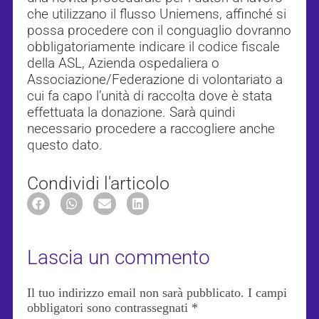
che utilizzano il flusso Uniemens, affinché si
possa procedere con il conguaglio dovranno
obbligatoriamente indicare il codice fiscale
della ASL, Azienda ospedaliera o
Associazione/Federazione di volontariato a
cui fa capo l’unità di raccolta dove è stata
effettuata la donazione. Sarà quindi
necessario procedere a raccogliere anche
questo dato.
Condividi l'articolo
Lascia un commento
Il tuo indirizzo email non sarà pubblicato.
I campi
obbligatori sono contrassegnati
*