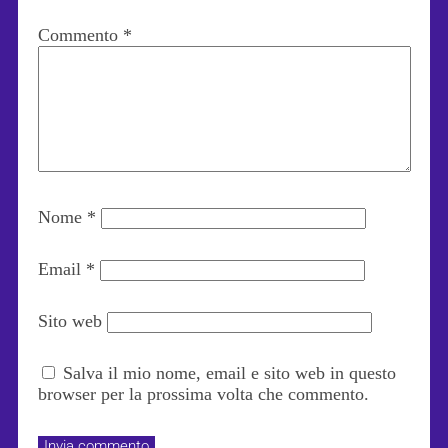
Commento
*
Nome
*
Email
*
Sito web
Salva il mio nome, email e sito web in questo
browser per la prossima volta che commento.