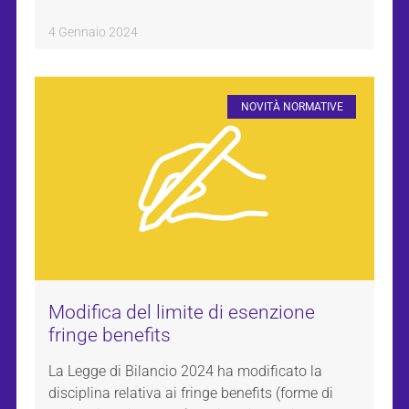
4 Gennaio 2024
NOVITÀ NORMATIVE
Modifica del limite di esenzione
fringe benefits
La Legge di Bilancio 2024 ha modificato la
disciplina relativa ai fringe benefits (forme di