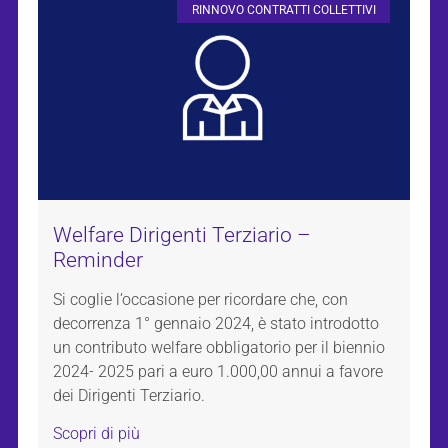
RINNOVO CONTRATTI COLLETTIVI
Welfare Dirigenti Terziario –
Reminder
Si coglie l’occasione per ricordare che, con
decorrenza 1° gennaio 2024, è stato introdotto
un contributo welfare obbligatorio per il biennio
2024- 2025 pari a euro 1.000,00 annui a favore
dei Dirigenti Terziario.
Scopri di più