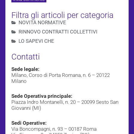
Filtra gli articoli per categoria
NOVITÀ NORMATIVE
RINNOVO CONTRATTI COLLETTIVI
LO SAPEVI CHE
Contatti
Sede legale:
Milano, Corso di Porta Romana, n. 6 – 20122
Milano
Sede Operativa principale:
Piazza Indro Montanelli, n. 20 – 20099 Sesto San
Giovanni (MI)
Sedi Operative:
Via Boncompagni, n. 93 – 00187 Roma